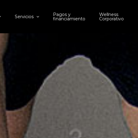
Pagos y
Wellness
Servicios
financiamiento
Corporativo