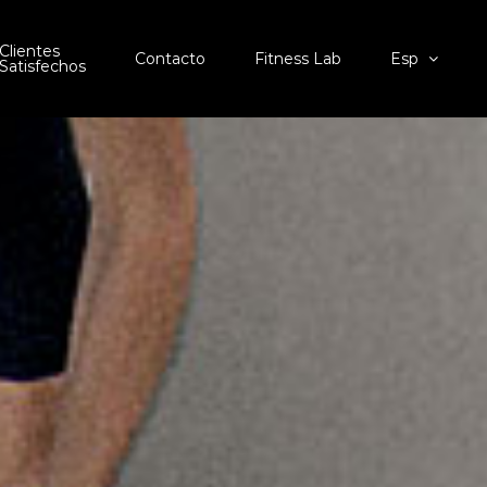
Clientes
Contacto
Fitness Lab
Esp
Satisfechos