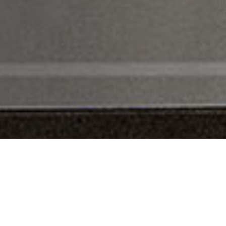
ARA CADA