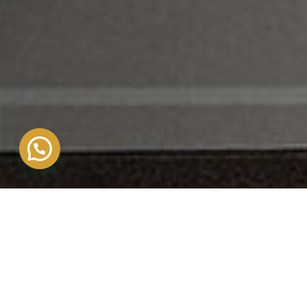
SOLUCIONES P